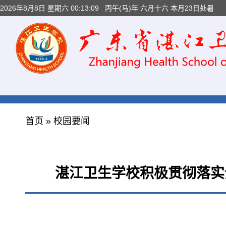
2026年8月8日 星期六 00:13:11
丙午(马)年 六月十六 本月23日处暑
首页
»
校园要闻
湛江卫生学校积极贯彻落实