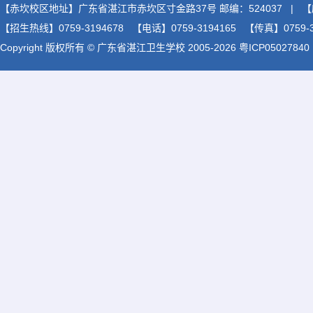
【赤坎校区地址】广东省湛江市赤坎区寸金路37号 邮编：524037 | 
【招生热线】0759-3194678 【电话】0759-3194165 【传真】0759-31
Copyright 版权所有 © 广东省湛江卫生学校 2005-2026 粤ICP05027840