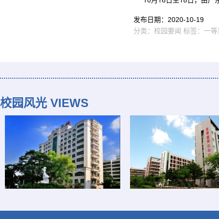
发布日期：
2020-10-19
分类：
校园要闻
标签：
一等
校园风光 VIEWS