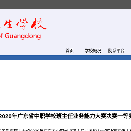
首页
学校概况
院系平台
2020年广东省中职学校班主任业务能力大赛决赛一等
由广东省教育厅主办的2020年广东省中职学校班主任业务能力大赛决赛在佛