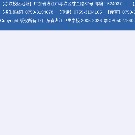
【赤坎校区地址】广东省湛江市赤坎区寸金路37号 邮编：524037 | 
【招生热线】0759-3194678 【电话】0759-3194165 【传真】0759-31
Copyright 版权所有 © 广东省湛江卫生学校 2005-2026 粤ICP05027840