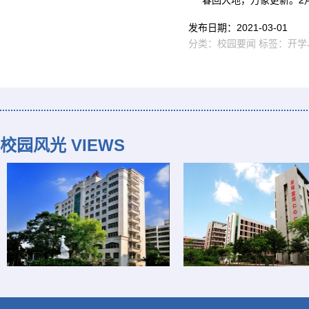
发布日期：
2021-03-01
分类：
校园要闻
标签：
开学
校园风光 VIEWS